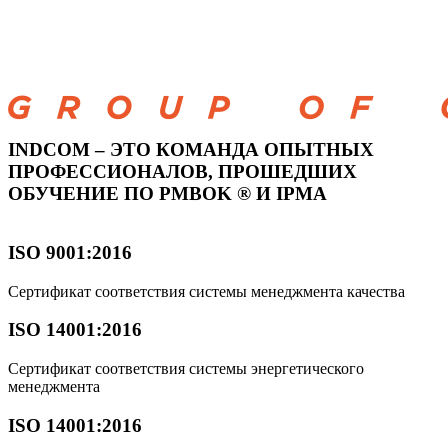
INDCOM – ЭТО КОМАНДА ОПЫТНЫХ
ПРОФЕССИОНАЛОВ, ПРОШЕДШИХ
ОБУЧЕНИЕ ПО PMBOK ® И IPMA
ISO 9001:2016​
Сертификат соответствия системы менеджмента качества​
ISO 14001:2016​
Сертификат соответствия системы ​ энергетического
менеджмента​
ISO 14001:2016​