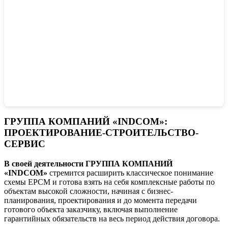
ГРУППА КОМПАНИЙ «INDCOM»:
ПРОЕКТИРОВАНИЕ-СТРОИТЕЛЬСТВО-
СЕРВИС
В своей деятельности ГРУППА КОМПАНИЙ
«INDCOM»
стремится расширить классическое понимание
схемы ЕРСМ и готова взять на себя комплексные работы по
объектам высокой сложности, начиная с бизнес-
планирования, проектирования и до момента передачи
готового объекта заказчику, включая выполнение
гарантийных обязательств на весь период действия договора.