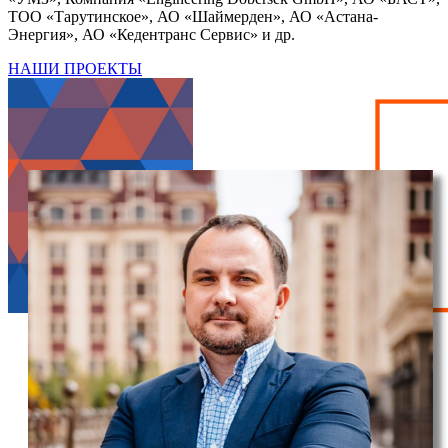
ТОО «Тарутинское», АО «Шаймерден», АО «Астана-
Энергия», АО «Кедентранс Сервис» и др.
НАШИ ПРОЕКТЫ