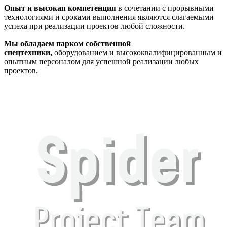
Опыт и высокая компетенция
в сочетании с прорывными
технологиями и сроками выполнения являются слагаемыми
успеха при реализации проектов любой сложности.
Мы обладаем парком собственной
спецтехники,
оборудованием и высококвалифицированным и
опытным персоналом для успешной реализации любых
проектов.