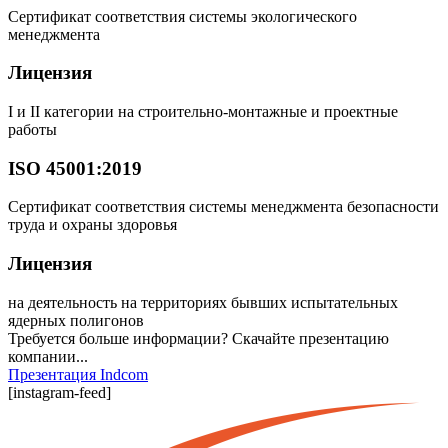
Сертификат соответствия системы ​ экологического
менеджмента​
Лицензия
I и II категории на строительно-монтажные и проектные
работы​
ISO 45001:2019
Сертификат соответствия системы ​ менеджмента безопасности
труда и охраны здоровья​
Лицензия
на деятельность на территориях ​бывших​ испытательных
ядерных​ полигонов
Требуется больше информации?
Скачайте презентацию
компании...
Презентация Indcom
[instagram-feed]